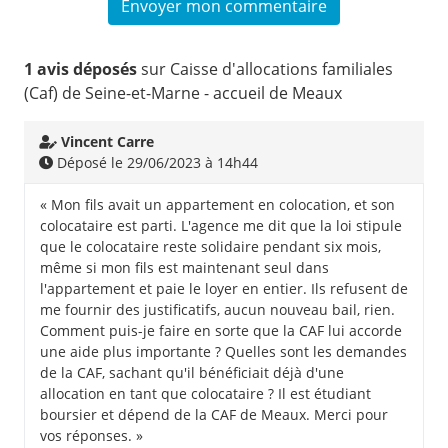
1 avis déposés
sur Caisse d'allocations familiales
(Caf) de Seine-et-Marne - accueil de Meaux
Vincent Carre
Déposé le 29/06/2023 à 14h44
« Mon fils avait un appartement en colocation, et son
colocataire est parti. L'agence me dit que la loi stipule
que le colocataire reste solidaire pendant six mois,
même si mon fils est maintenant seul dans
l'appartement et paie le loyer en entier. Ils refusent de
me fournir des justificatifs, aucun nouveau bail, rien.
Comment puis-je faire en sorte que la CAF lui accorde
une aide plus importante ? Quelles sont les demandes
de la CAF, sachant qu'il bénéficiait déjà d'une
allocation en tant que colocataire ? Il est étudiant
boursier et dépend de la CAF de Meaux. Merci pour
vos réponses. »