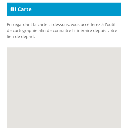
Carte
En regardant la carte ci-dessous, vous accéderez à l'outil
de cartographie afin de connaitre l'itinéraire depuis votre
lieu de départ.