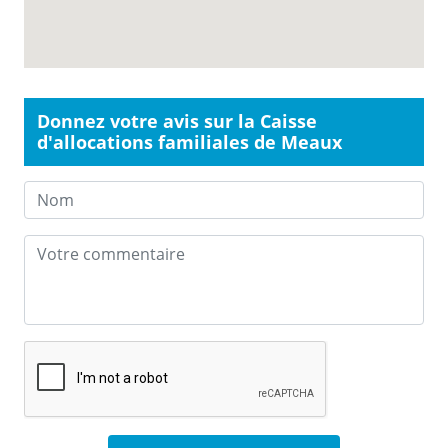
Donnez votre avis sur la Caisse
d'allocations familiales de Meaux