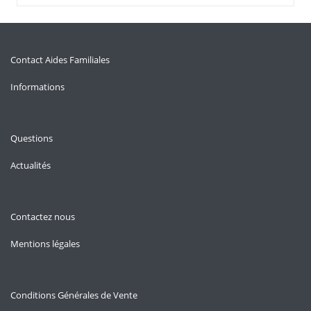
Contact Aides Familiales
Informations
Questions
Actualités
Contactez nous
Mentions légales
Conditions Générales de Vente