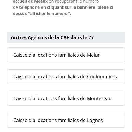
accueil de Meaux
en récupérant le numéro
de
téléphone en cliquant sur la bannière bleue ci
dessus "afficher le numéro".
Autres Agences de la CAF dans le 77
Caisse d'allocations familiales de Melun
Caisse d'allocations familiales de Coulommiers
Caisse d'allocations familiales de Montereau
Caisse d'allocations familiales de Lognes