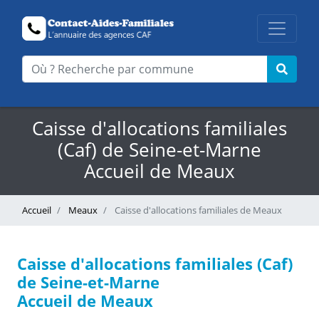
Caisse d'allocations familiales
(Caf) de Seine-et-Marne
Accueil de Meaux
Accueil
Meaux
Caisse d'allocations familiales de Meaux
Caisse d'allocations familiales (Caf)
de Seine-et-Marne
Accueil de Meaux