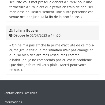
sécurité vous met presque dehors à 17h02 pour une
fermeture à 17h, alors que j'étais en train de finaliser
mon dossier. Heureusement, une autre personne est
venue m'aider jusqu'à la fin de la procédure. »
Juliana Bouvier
Déposé le 06/07/2023 à 14h50
« On ne m'a pas affiché la prime d'activité de ce mois-
ci, malgré le fait que ma situation n'ait pas changé et
que j'ai bien déclaré mes ressources comme
d'habitude. Je ne comprends pas où est le problème.
Que dois-je faire s'il vous plaît ? Merci pour votre
retour. »
Contact Aides Familiales
Informations