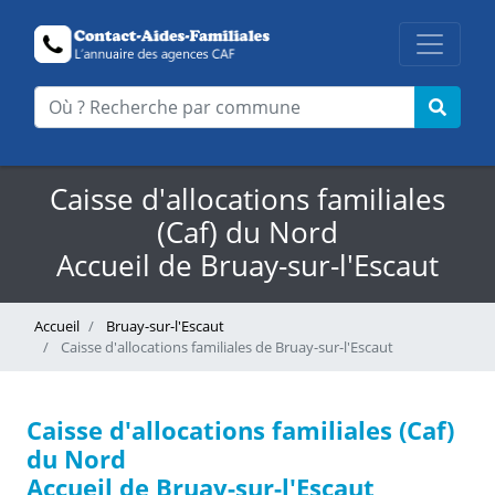
Caisse d'allocations familiales
(Caf) du Nord
Accueil de Bruay-sur-l'Escaut
Accueil
Bruay-sur-l'Escaut
Caisse d'allocations familiales de Bruay-sur-l'Escaut
Caisse d'allocations familiales (Caf)
du Nord
Accueil de Bruay-sur-l'Escaut