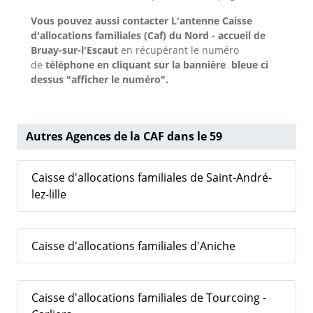
Vous pouvez aussi contacter L'antenne Caisse
d'allocations familiales (Caf) du Nord - accueil de
Bruay-sur-l'Escaut
en récupérant le numéro
de
téléphone en cliquant sur la bannière bleue ci
dessus "afficher le numéro".
Autres Agences de la CAF dans le 59
Caisse d'allocations familiales de Saint-André-
lez-lille
Caisse d'allocations familiales d'Aniche
Caisse d'allocations familiales de Tourcoing -