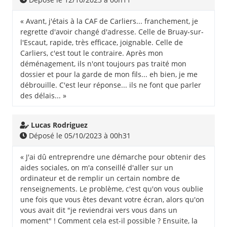
« Avant, j'étais à la CAF de Carliers... franchement, je
regrette d'avoir changé d'adresse. Celle de Bruay-sur-
l'Escaut, rapide, très efficace, joignable. Celle de
Carliers, c'est tout le contraire. Après mon
déménagement, ils n'ont toujours pas traité mon
dossier et pour la garde de mon fils... eh bien, je me
débrouille. C'est leur réponse... ils ne font que parler
des délais... »
Lucas Rodriguez
Déposé le 05/10/2023 à 00h31
« J'ai dû entreprendre une démarche pour obtenir des
aides sociales, on m'a conseillé d'aller sur un
ordinateur et de remplir un certain nombre de
renseignements. Le problème, c'est qu'on vous oublie
une fois que vous êtes devant votre écran, alors qu'on
vous avait dit "je reviendrai vers vous dans un
moment" ! Comment cela est-il possible ? Ensuite, la