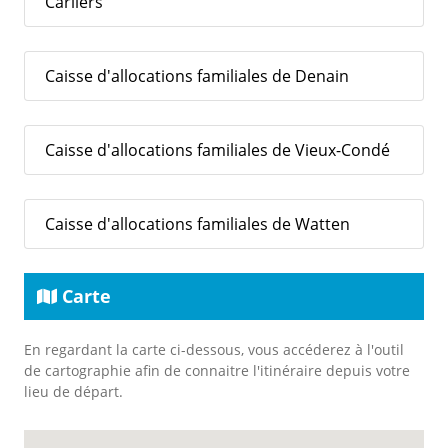
Carliers
Caisse d'allocations familiales de Denain
Caisse d'allocations familiales de Vieux-Condé
Caisse d'allocations familiales de Watten
Carte
En regardant la carte ci-dessous, vous accéderez à l'outil
de cartographie afin de connaitre l'itinéraire depuis votre
lieu de départ.