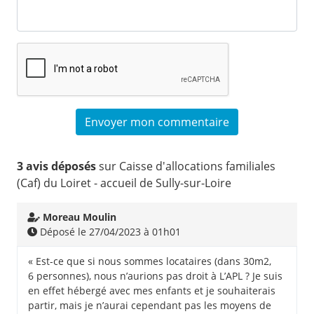
3 avis déposés
sur Caisse d'allocations familiales
(Caf) du Loiret - accueil de Sully-sur-Loire
Moreau Moulin
Déposé le 27/04/2023 à 01h01
« Est-ce que si nous sommes locataires (dans 30m2,
6 personnes), nous n’aurions pas droit à L’APL ? Je suis
en effet hébergé avec mes enfants et je souhaiterais
partir, mais je n’aurai cependant pas les moyens de