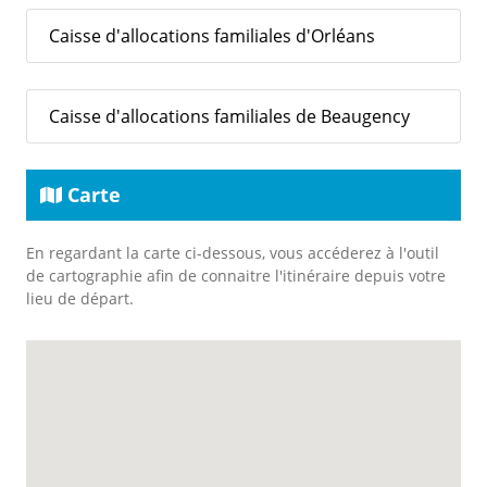
Caisse d'allocations familiales d'Orléans
Caisse d'allocations familiales de Beaugency
Carte
En regardant la carte ci-dessous, vous accéderez à l'outil
de cartographie afin de connaitre l'itinéraire depuis votre
lieu de départ.