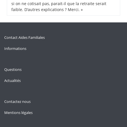
si on ne cotisait pas, parait-il que la retraite serait
faible. D’autres explications ? Merci. »
Contact Aides Familiales
Informations
Questions
Actualités
Contactez nous
Mentions légales