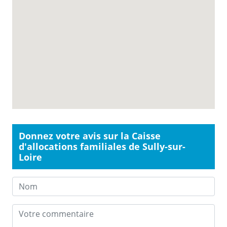
Donnez votre avis sur la Caisse
d'allocations familiales de Sully-sur-
Loire