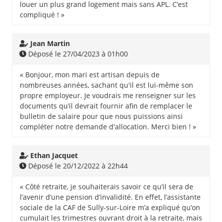
louer un plus grand logement mais sans APL. C’est
compliqué ! »
Jean Martin
Déposé le 27/04/2023 à 01h00
« Bonjour, mon mari est artisan depuis de
nombreuses années, sachant qu'il est lui-même son
propre employeur. Je voudrais me renseigner sur les
documents qu’il devrait fournir afin de remplacer le
bulletin de salaire pour que nous puissions ainsi
compléter notre demande d'allocation. Merci bien ! »
Ethan Jacquet
Déposé le 20/12/2022 à 22h44
« Côté retraite, je souhaiterais savoir ce qu’il sera de
l’avenir d’une pension d’invalidité. En effet, l’assistante
sociale de la CAF de Sully-sur-Loire m’a expliqué qu’on
cumulait les trimestres ouvrant droit à la retraite, mais