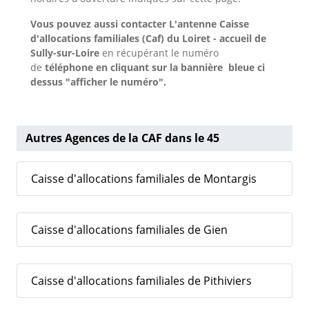
Vous pouvez aussi contacter L'antenne Caisse
d'allocations familiales (Caf) du Loiret - accueil de
Sully-sur-Loire
en récupérant le numéro
de
téléphone en cliquant sur la bannière bleue ci
dessus "afficher le numéro".
Autres Agences de la CAF dans le 45
Caisse d'allocations familiales de Montargis
Caisse d'allocations familiales de Gien
Caisse d'allocations familiales de Pithiviers