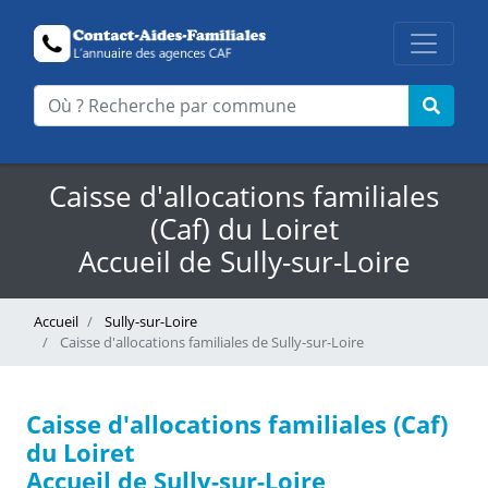
Caisse d'allocations familiales
(Caf) du Loiret
Accueil de Sully-sur-Loire
Accueil
Sully-sur-Loire
Caisse d'allocations familiales de Sully-sur-Loire
Caisse d'allocations familiales (Caf)
du Loiret
Accueil de Sully-sur-Loire