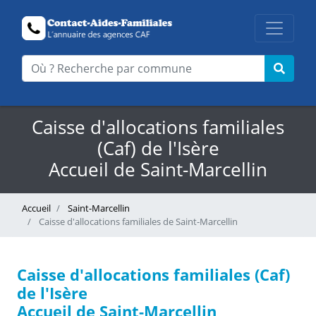
Caisse d'allocations familiales
(Caf) de l'Isère
Accueil de Saint-Marcellin
Accueil
Saint-Marcellin
Caisse d'allocations familiales de Saint-Marcellin
Caisse d'allocations familiales (Caf)
de l'Isère
Accueil de Saint-Marcellin