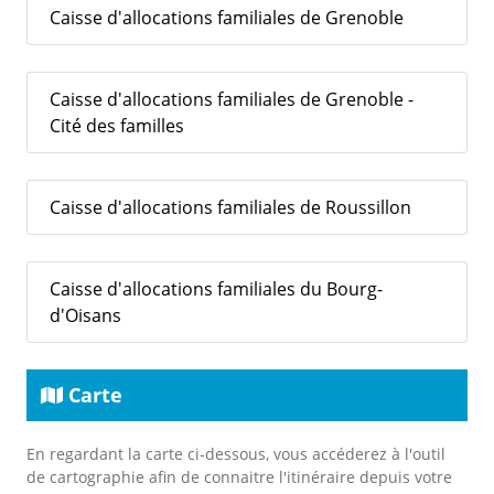
Caisse d'allocations familiales de Grenoble
Caisse d'allocations familiales de Grenoble -
Cité des familles
Caisse d'allocations familiales de Roussillon
Caisse d'allocations familiales du Bourg-
d'Oisans
Carte
En regardant la carte ci-dessous, vous accéderez à l'outil
de cartographie afin de connaitre l'itinéraire depuis votre