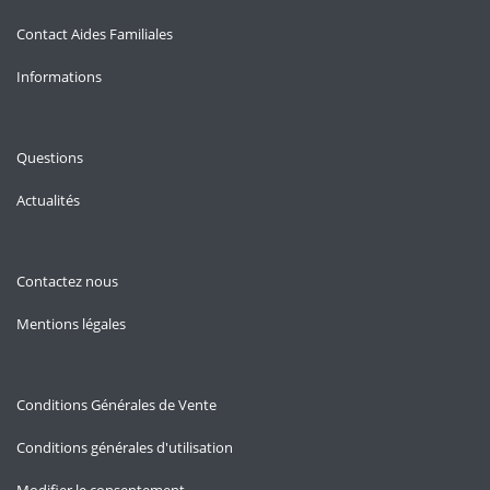
Contact Aides Familiales
Informations
Questions
Actualités
Contactez nous
Mentions légales
Conditions Générales de Vente
Conditions générales d'utilisation