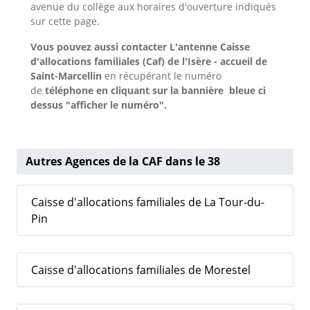
avenue du collège aux horaires d'ouverture indiqués
sur cette page.
Vous pouvez aussi contacter L'antenne Caisse
d'allocations familiales (Caf) de l'Isère - accueil de
Saint-Marcellin
en récupérant le numéro
de
téléphone en cliquant sur la bannière bleue ci
dessus "afficher le numéro".
Autres Agences de la CAF dans le 38
Caisse d'allocations familiales de La Tour-du-
Pin
Caisse d'allocations familiales de Morestel