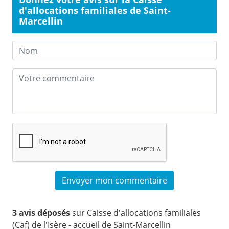
d'allocations familiales de Saint-
Marcellin
3 avis déposés
sur Caisse d'allocations familiales
(Caf) de l'Isère - accueil de Saint-Marcellin