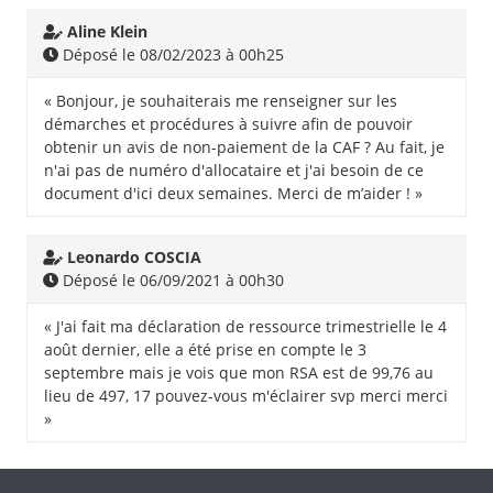
Aline Klein
Déposé le 08/02/2023 à 00h25
« Bonjour, je souhaiterais me renseigner sur les
démarches et procédures à suivre afin de pouvoir
obtenir un avis de non-paiement de la CAF ? Au fait, je
n'ai pas de numéro d'allocataire et j'ai besoin de ce
document d'ici deux semaines. Merci de m’aider ! »
Leonardo COSCIA
Déposé le 06/09/2021 à 00h30
« J'ai fait ma déclaration de ressource trimestrielle le 4
août dernier, elle a été prise en compte le 3
septembre mais je vois que mon RSA est de 99,76 au
lieu de 497, 17 pouvez-vous m'éclairer svp merci merci
»