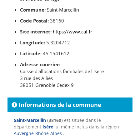
Commune:
Saint-Marcellin
Code Postal:
38160
Site internet:
https://www.caf.fr
Longitude:
5.3204712
Latitude:
45.1541612
Adresse courrier:
Caisse d'allocations familiales de l'Isère
3 rue des Alliés
38051 Grenoble Cedex 9
Informations de la commune
Saint-Marcellin
(38160)
est située dans le
département
Isère
lui même inclus dans la région
Auvergne-Rhône-Alpes
.