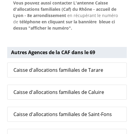
Vous pouvez aussi contacter L'antenne Caisse
d'allocations familiales (Caf) du Rhône - accueil de
Lyon - 8e arrondissement
en récupérant le numéro
de
téléphone en cliquant sur la bannière bleue ci
dessus "afficher le numéro".
Autres Agences de la CAF dans le 69
Caisse d'allocations familiales de Tarare
Caisse d'allocations familiales de Caluire
Caisse d'allocations familiales de Saint-Fons