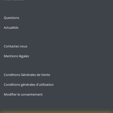
Questions
Actualités
Contactez nous
Mentions légales
Conditions Générales de Vente
Conditions générales d'utilisation
Modifier le consentement