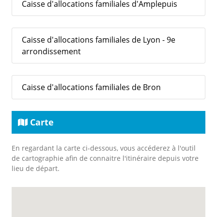
Caisse d'allocations familiales d'Amplepuis
Caisse d'allocations familiales de Lyon - 9e
arrondissement
Caisse d'allocations familiales de Bron
Carte
En regardant la carte ci-dessous, vous accéderez à l'outil
de cartographie afin de connaitre l'itinéraire depuis votre
lieu de départ.