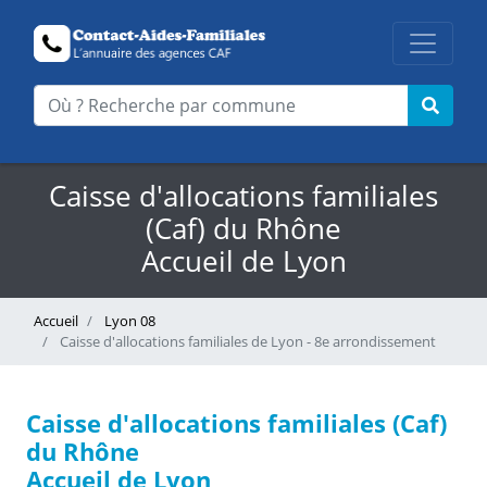
Caisse d'allocations familiales
(Caf) du Rhône
Accueil de Lyon
Accueil
Lyon 08
Caisse d'allocations familiales de Lyon - 8e arrondissement
Caisse d'allocations familiales (Caf)
du Rhône
Accueil de Lyon