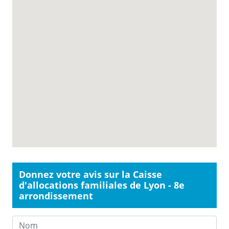
Donnez votre avis sur la Caisse
d'allocations familiales de Lyon - 8e
arrondissement