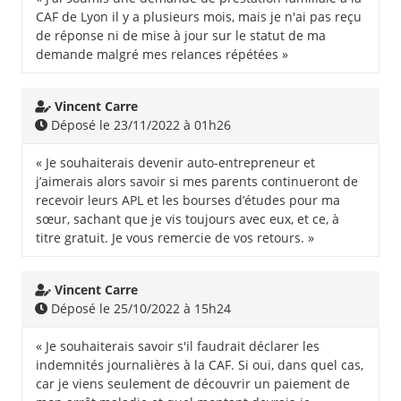
CAF de Lyon il y a plusieurs mois, mais je n'ai pas reçu
de réponse ni de mise à jour sur le statut de ma
demande malgré mes relances répétées »
Vincent Carre
Déposé le 23/11/2022 à 01h26
« Je souhaiterais devenir auto-entrepreneur et
j’aimerais alors savoir si mes parents continueront de
recevoir leurs APL et les bourses d’études pour ma
sœur, sachant que je vis toujours avec eux, et ce, à
titre gratuit. Je vous remercie de vos retours. »
Vincent Carre
Déposé le 25/10/2022 à 15h24
« Je souhaiterais savoir s'il faudrait déclarer les
indemnités journalières à la CAF. Si oui, dans quel cas,
car je viens seulement de découvrir un paiement de