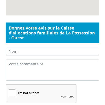
Donnez votre avis sur la Caisse
d'allocations familiales de La Possession
- Ouest