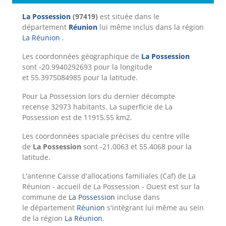
La Possession
(97419)
est située dans le
département
Réunion
lui même inclus dans la région
La Réunion
.
Les coordonnées géographique de
La Possession
sont -20.9940292693 pour la longitude
et 55.3975084985 pour la latitude.
Pour La Possession lors du dernier décompte
recense 32973 habitants. La superficie de La
Possession est de 11915.55 km2.
Les coordonnées spaciale précises du centre ville
de
La Possession
sont -21.0063 et 55.4068 pour la
latitude.
L'antenne Caisse d'allocations familiales (Caf) de La
Réunion - accueil de La Possession - Ouest est sur la
commune de
La Possession
incluse dans
le département
Réunion
s'intègrant lui même au sein
de la région
La Réunion
.