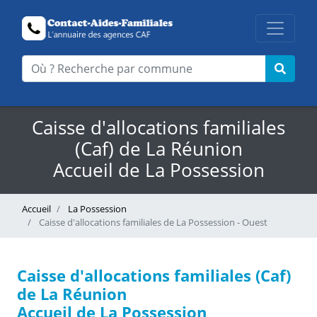
Caisse d'allocations familiales
(Caf) de La Réunion
Accueil de La Possession
Accueil
La Possession
Caisse d'allocations familiales de La Possession - Ouest
Caisse d'allocations familiales (Caf)
de La Réunion
Accueil de La Possession