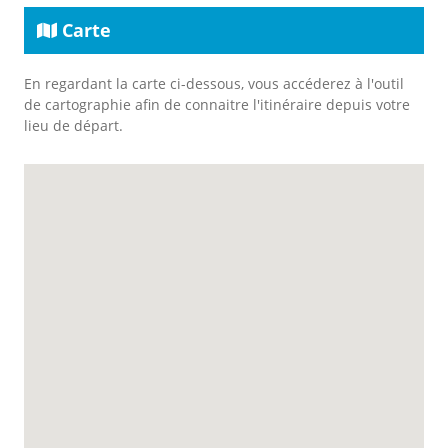
Carte
En regardant la carte ci-dessous, vous accéderez à l'outil
de cartographie afin de connaitre l'itinéraire depuis votre
lieu de départ.