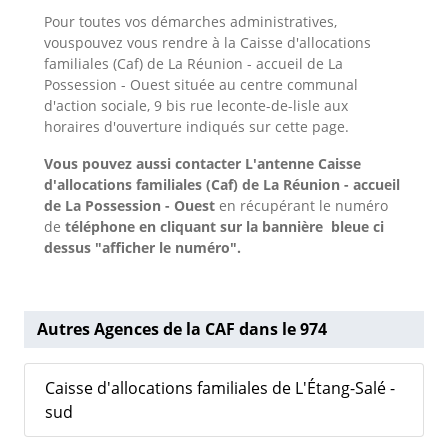
Pour toutes vos démarches administratives,
vouspouvez vous rendre à la Caisse d'allocations
familiales (Caf) de La Réunion - accueil de La
Possession - Ouest située au centre communal
d'action sociale, 9 bis rue leconte-de-lisle aux
horaires d'ouverture indiqués sur cette page.
Vous pouvez aussi contacter L'antenne Caisse
d'allocations familiales (Caf) de La Réunion - accueil
de La Possession - Ouest
en récupérant le numéro
de
téléphone en cliquant sur la bannière bleue ci
dessus "afficher le numéro".
Autres Agences de la CAF dans le 974
Caisse d'allocations familiales de L'Étang-Salé -
sud