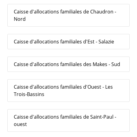
Caisse d'allocations familiales de Chaudron -
Nord
Caisse d'allocations familiales d'Est - Salazie
Caisse d'allocations familiales des Makes - Sud
Caisse d'allocations familiales d'Ouest - Les
Trois-Bassins
Caisse d'allocations familiales de Saint-Paul -
ouest