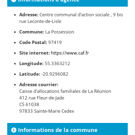
Adresse:
Centre communal d'action sociale , 9 bis
rue Leconte-de-Lisle
Commune:
La Possession
Code Postal:
97419
Site internet:
https://www.caf.fr
Longitude:
55.3363212
Latitude:
-20.9296082
Adresse courrier:
Caisse d'allocations familiales de La Réunion
412 rue Fleur-de-Jade
CS 61038
97833 Sainte-Marie Cedex
Informations de la commune