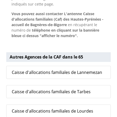
indiqués sur cette page.
Vous pouvez aussi contacter L'antenne Caisse
d'allocations familiales (Caf) des Hautes-Pyrénées -
accueil de Bagnères-de-Bigorre
en récupérant le
numéro de
téléphone en cliquant sur la bannière
bleue ci dessus "afficher le numéro".
Autres Agences de la CAF dans le 65
Caisse d'allocations familiales de Lannemezan
Caisse d'allocations familiales de Tarbes
Caisse d'allocations familiales de Lourdes