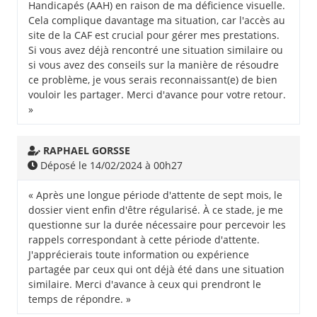
Handicapés (AAH) en raison de ma déficience visuelle.
Cela complique davantage ma situation, car l'accès au
site de la CAF est crucial pour gérer mes prestations.
Si vous avez déjà rencontré une situation similaire ou
si vous avez des conseils sur la manière de résoudre
ce problème, je vous serais reconnaissant(e) de bien
vouloir les partager. Merci d'avance pour votre retour.
»
RAPHAEL GORSSE
Déposé le 14/02/2024 à 00h27
« Après une longue période d'attente de sept mois, le
dossier vient enfin d'être régularisé. À ce stade, je me
questionne sur la durée nécessaire pour percevoir les
rappels correspondant à cette période d'attente.
J'apprécierais toute information ou expérience
partagée par ceux qui ont déjà été dans une situation
similaire. Merci d'avance à ceux qui prendront le
temps de répondre. »