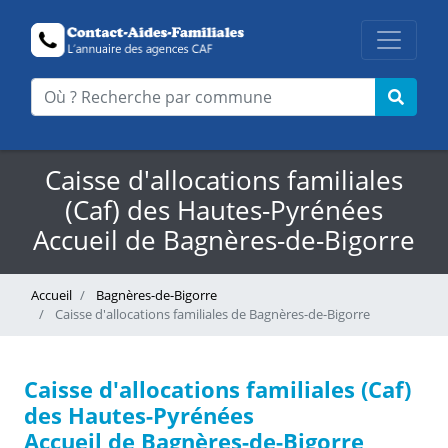
Caisse d'allocations familiales
(Caf) des Hautes-Pyrénées
Accueil de Bagnères-de-Bigorre
Accueil
Bagnères-de-Bigorre
Caisse d'allocations familiales de Bagnères-de-Bigorre
Caisse d'allocations familiales (Caf)
des Hautes-Pyrénées
Accueil de Bagnères-de-Bigorre