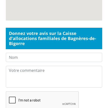
Donnez votre avis sur la Caisse
d'allocations familiales de Bagnères-de-
Bigorre