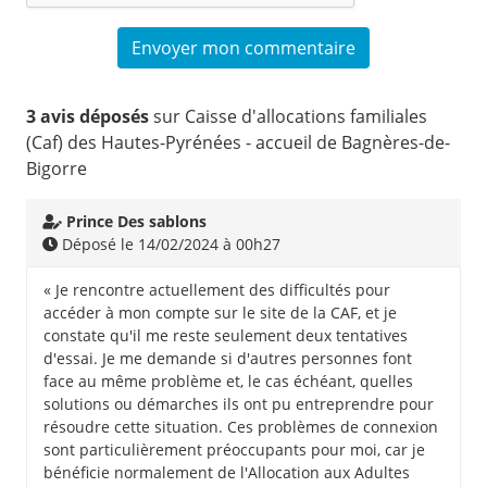
3 avis déposés
sur Caisse d'allocations familiales
(Caf) des Hautes-Pyrénées - accueil de Bagnères-de-
Bigorre
Prince Des sablons
Déposé le 14/02/2024 à 00h27
« Je rencontre actuellement des difficultés pour
accéder à mon compte sur le site de la CAF, et je
constate qu'il me reste seulement deux tentatives
d'essai. Je me demande si d'autres personnes font
face au même problème et, le cas échéant, quelles
solutions ou démarches ils ont pu entreprendre pour
résoudre cette situation. Ces problèmes de connexion
sont particulièrement préoccupants pour moi, car je
bénéficie normalement de l'Allocation aux Adultes