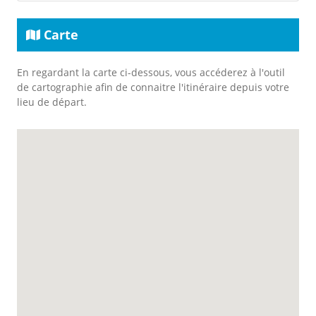
Carte
En regardant la carte ci-dessous, vous accéderez à l'outil
de cartographie afin de connaitre l'itinéraire depuis votre
lieu de départ.