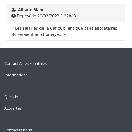
Albane Blanc
Déposé le 20/03/2022 à 22h43
« Les salariés de la Caf oublient que sans allocataires
ils seraient au chômage... »
Contact Aides Familiales
Informations
Questions
Actualités
Contactez nous