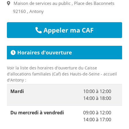
Maison de services au public , Place des Baconnets
92160 , Antony
Appeler ma CAF
Horaires d'ouverture
Voir la liste des horaires d'ouverture du Caisse
d'allocations familiales (Caf) des Hauts-de-Seine - accueil
d'Antony :
Mardi
10:00 à 12:00
14:00 à 18:00
Du mercredi à vendredi
09:00 à 12:00
14:00 à 17:00