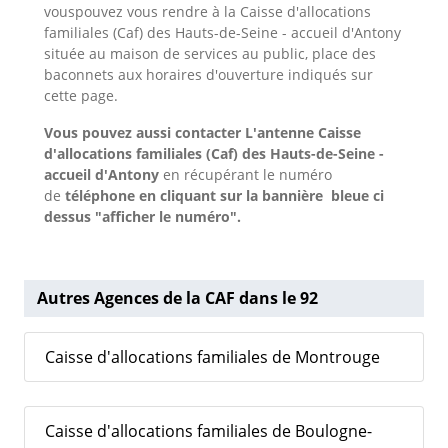
vouspouvez vous rendre à la Caisse d'allocations
familiales (Caf) des Hauts-de-Seine - accueil d'Antony
située au maison de services au public, place des
baconnets aux horaires d'ouverture indiqués sur
cette page.
Vous pouvez aussi contacter L'antenne Caisse
d'allocations familiales (Caf) des Hauts-de-Seine -
accueil d'Antony
en récupérant le numéro
de
téléphone en cliquant sur la bannière bleue ci
dessus "afficher le numéro".
Autres Agences de la CAF dans le 92
Caisse d'allocations familiales de Montrouge
Caisse d'allocations familiales de Boulogne-