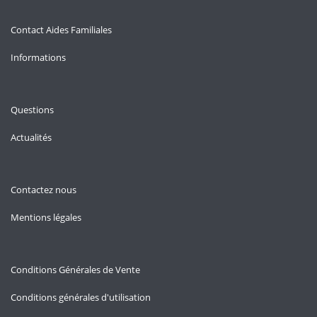
Contact Aides Familiales
Informations
Questions
Actualités
Contactez nous
Mentions légales
Conditions Générales de Vente
Conditions générales d'utilisation