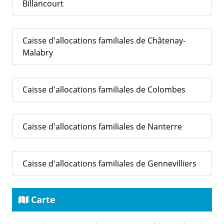
Billancourt
Caisse d'allocations familiales de Châtenay-
Malabry
Caisse d'allocations familiales de Colombes
Caisse d'allocations familiales de Nanterre
Caisse d'allocations familiales de Gennevilliers
Carte