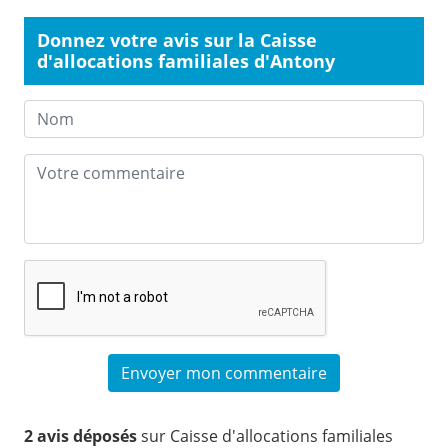
Donnez votre avis sur la Caisse
d'allocations familiales d'Antony
2 avis déposés
sur Caisse d'allocations familiales