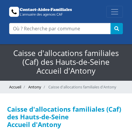
Caisse d'allocations familiales
(Caf) des Hauts-de-Seine
Accueil d'Antony
Accueil
Antony
Caisse d'allocations familiales d'Antony
Caisse d'allocations familiales (Caf)
des Hauts-de-Seine
Accueil d'Antony