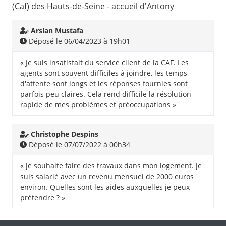
(Caf) des Hauts-de-Seine - accueil d'Antony
Arslan Mustafa
Déposé le 06/04/2023 à 19h01
« Je suis insatisfait du service client de la CAF. Les
agents sont souvent difficiles à joindre, les temps
d'attente sont longs et les réponses fournies sont
parfois peu claires. Cela rend difficile la résolution
rapide de mes problèmes et préoccupations »
Christophe Despins
Déposé le 07/07/2022 à 00h34
« Je souhaite faire des travaux dans mon logement. Je
suis salarié avec un revenu mensuel de 2000 euros
environ. Quelles sont les aides auxquelles je peux
prétendre ? »