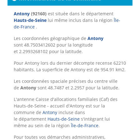
Antony
(92160)
est située dans le département
Hauts-de-Seine
lui même inclus dans la région
Île-
de-France
.
Les coordonnées géographique de
Antony
sont 48.7503412602 pour la longitude
et 2.2993268102 pour la latitude.
Pour Antony lors du dernier décompte recense 62210
habitants. La superficie de Antony est de 954.91 km2.
Les coordonnées spaciale précises du centre ville
de
Antony
sont 48.7487 et 2.2957 pour la latitude.
L'antenne Caisse d'allocations familiales (Caf) des
Hauts-de-Seine - accueil d'Antony est sur la
commune de
Antony
incluse dans
le département
Hauts-de-Seine
s'intègrant lui
même au sein de la région
Île-de-France
.
Pour toutes vos démarches administratives,